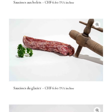
Saucisses aux bolets
CHF
6.60
TVA incluse
AJOUTER AU PANIER
Saucisses du glacier
CHF
6.60
TVA incluse
AJOUTER AU PANIER