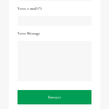
Votre e-mail (*)
Votre Message