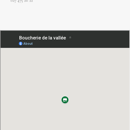
027 475 26 22