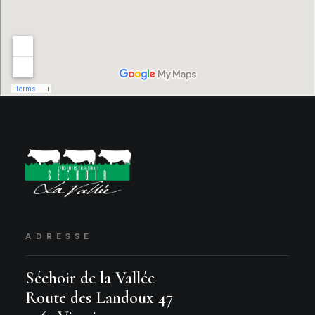
ADRESSE
Séchoir de la Vallée
Route des Landoux 47