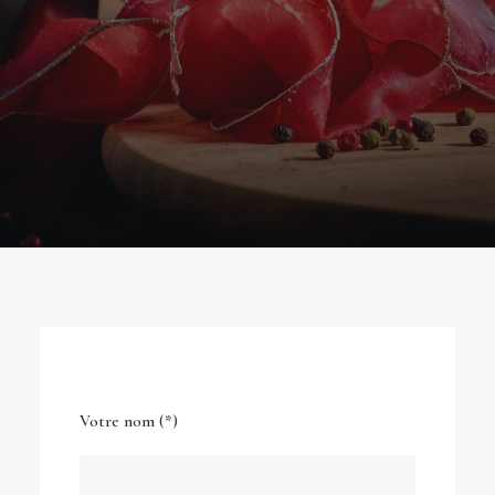
Votre nom (*)